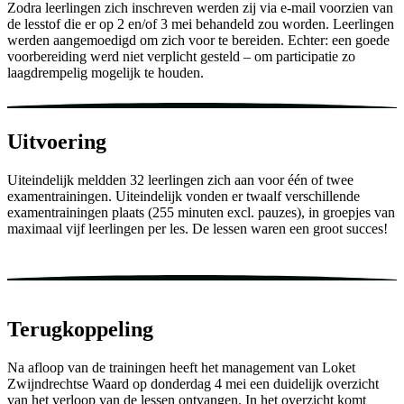
Zodra leerlingen zich inschreven werden zij via e-mail voorzien van
de lesstof die er op 2 en/of 3 mei behandeld zou worden. Leerlingen
werden aangemoedigd om zich voor te bereiden. Echter: een goede
voorbereiding werd niet verplicht gesteld – om participatie zo
laagdrempelig mogelijk te houden.
Uitvoering
Uiteindelijk meldden 32 leerlingen zich aan voor één of twee
examentrainingen. Uiteindelijk vonden er twaalf verschillende
examentrainingen plaats (255 minuten excl. pauzes), in groepjes van
maximaal vijf leerlingen per les. De lessen waren een groot succes!
Terugkoppeling
Na afloop van de trainingen heeft het management van Loket
Zwijndrechtse Waard op donderdag 4 mei een duidelijk overzicht
van het verloop van de lessen ontvangen. In het overzicht komt