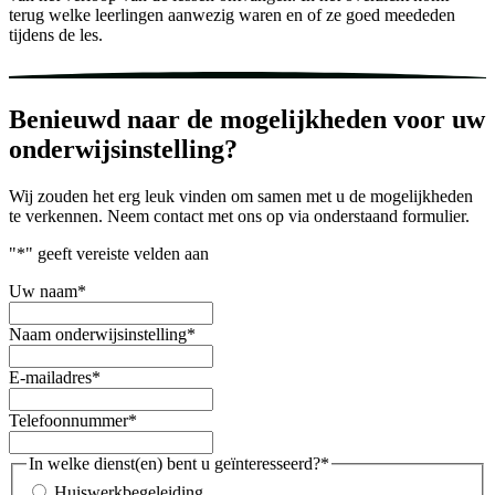
terug welke leerlingen aanwezig waren en of ze goed meededen
tijdens de les.
Benieuwd naar de mogelijkheden voor uw
onderwijsinstelling?
Wij zouden het erg leuk vinden om samen met u de mogelijkheden
te verkennen. Neem contact met ons op via onderstaand formulier.
"
*
" geeft vereiste velden aan
Uw naam
*
Naam onderwijsinstelling
*
E-mailadres
*
Telefoonnummer
*
In welke dienst(en) bent u geïnteresseerd?
*
Huiswerkbegeleiding