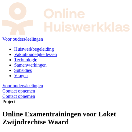
Voor ouders/leelingen
Huiswerkbegeleiding
Vakinhoudelijke lessen
Technologie
Samenwerkingen
Subsidies
Vragen
Voor ouders/leelingen
Contact opnemen
Contact opnemen
Project
Online Examentrainingen voor Loket
Zwijndrechtse Waard