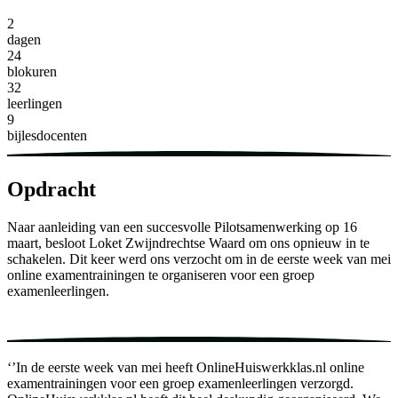
2
dagen
24
blokuren
32
leerlingen
9
bijlesdocenten
Opdracht
Naar aanleiding van een succesvolle Pilotsamenwerking op 16
maart, besloot Loket Zwijndrechtse Waard om ons opnieuw in te
schakelen. Dit keer werd ons verzocht om in de eerste week van mei
online examentrainingen te organiseren voor een groep
examenleerlingen.
‘’In de eerste week van mei heeft OnlineHuiswerkklas.nl online
examentrainingen voor een groep examenleerlingen verzorgd.