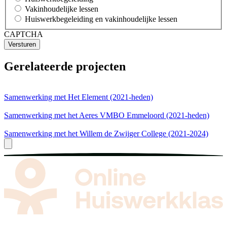
Vakinhoudelijke lessen
Huiswerkbegeleiding en vakinhoudelijke lessen
CAPTCHA
Gerelateerde projecten
Samenwerking met Het Element (2021-heden)
Samenwerking met het Aeres VMBO Emmeloord (2021-heden)
Samenwerking met het Willem de Zwijger College (2021-2024)